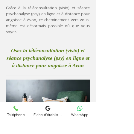
Grâce à la téléconsultation (visio) et séance
psychanalyse (psy) en ligne et à distance pour
angoisse à Avon, ce cheminement vers vous-
même est désormais possible où que vous
soyez.
Osez la téléconsultation (visio) et
séance psychanalyse (psy) en ligne et
à distance pour angoisse à Avon
Téléphone
Fiche d'établissement Google
WhatsApp