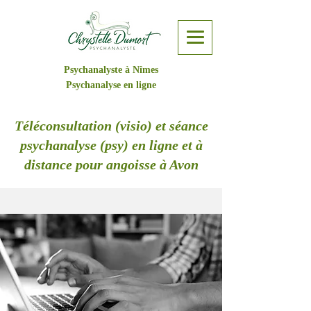
Psychanalyste à Nîmes
Psychanalyse en ligne
Téléconsultation (visio) et séance
psychanalyse (psy) en ligne et à
distance pour angoisse à Avon