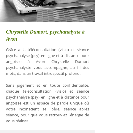
Chrystelle Dumort, psychanalyste à
Avon
Grâce à la téléconsultation (visio) et séance
psychanalyse (psy) en ligne et à distance pour
angoisse à Avon Chrystelle Dumort
psychanalyste vous accompagne, au fil des
mots, dans un travail introspectif profond.
Sans jugement et en toute confidentialité,
chaque téléconsultation (visio) et séance
psychanalyse (psy) en ligne et à distance pour
angoisse est un espace de parole unique où
votre inconscient se libère, séance après
séance, pour que vous retrouviez l'énergie de
vous réaliser.