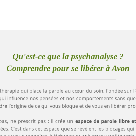
Qu'est-ce que la psychanalyse ?
Comprendre pour se libérer à Avon
thérapie qui place la parole au cœur du soin. Fondée sur l
qui influence nos pensées et nos comportements sans que
e l'origine de ce qui vous bloque et de vous en libérer pr
as, ne prescrit pas : il crée un
espace de parole libre e
es. C'est dans cet espace que se révèlent les blocages qui fr