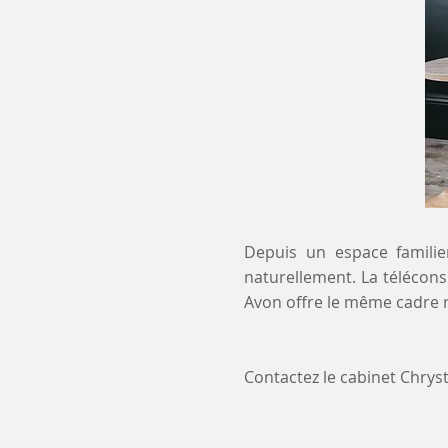
Depuis un espace familier
naturellement. La télécons
Avon offre le même cadre r
Contactez le cabinet Chry