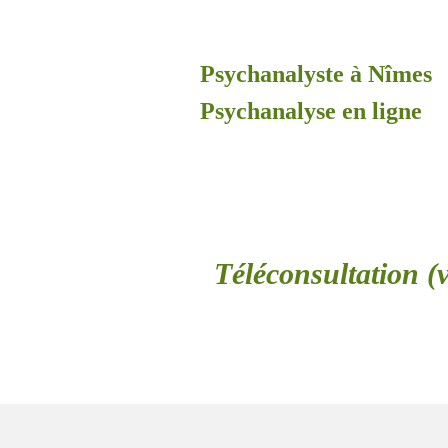
Psychanalyste à Nîmes
Psychanalyse en ligne
Téléconsultation (v