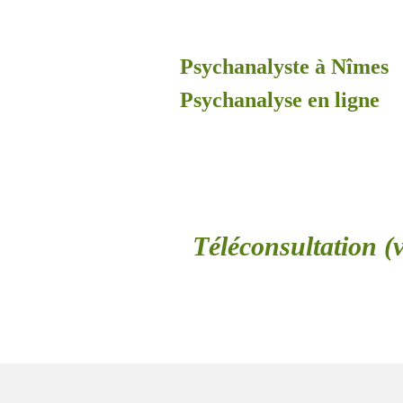
Psychanalyste à Nîmes
Psychanalyse en ligne
Téléconsultation (v