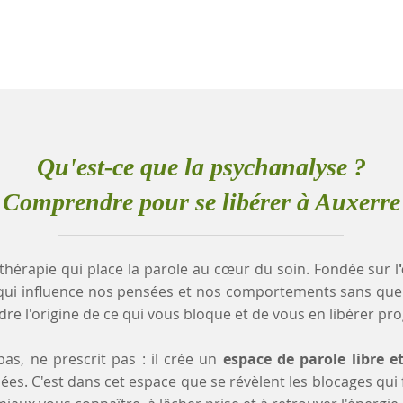
Qu'est-ce que la psychanalyse ?
Comprendre pour se libérer à Auxerre
thérapie qui place la parole au cœur du soin. Fondée sur l
qui influence nos pensées et nos comportements sans que
e l'origine de ce qui vous bloque et de vous en libérer pr
as, ne prescrit pas : il crée un
espace de parole libre e
es. C'est dans cet espace que se révèlent les blocages qui fr