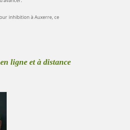
 d'avancer.
our inhibition à Auxerre, ce
en ligne et à distance