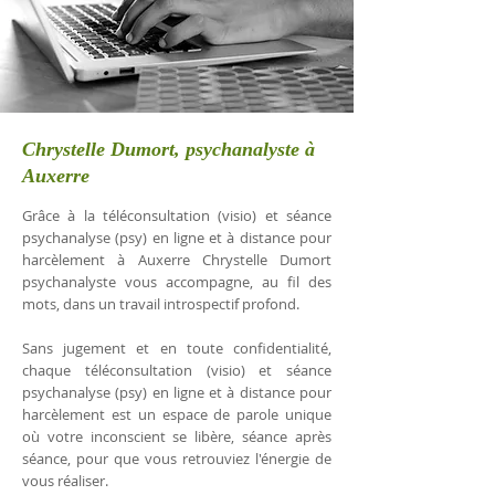
Chrystelle Dumort, psychanalyste à
Auxerre
Grâce à la téléconsultation (visio) et séance
psychanalyse (psy) en ligne et à distance pour
harcèlement à Auxerre Chrystelle Dumort
psychanalyste vous accompagne, au fil des
mots, dans un travail introspectif profond.
Sans jugement et en toute confidentialité,
chaque téléconsultation (visio) et séance
psychanalyse (psy) en ligne et à distance pour
harcèlement est un espace de parole unique
où votre inconscient se libère, séance après
séance, pour que vous retrouviez l'énergie de
vous réaliser.