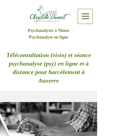
Psychanalyste à Nîmes
Psychanalyse en ligne
Téléconsultation (visio) et séance
psychanalyse (psy) en ligne et à
distance pour harcèlement à
Auxerre