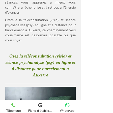
séances, vous apprenez à mieux vous
connaître, à lâcher prise et à retrouver l'énergie
d'avancer.
Grâce à la téléconsultation (visio) et séance
psychanalyse (psy) en ligne et à distance pour
harcèlement à Auxerre, ce cheminement vers
vous-même est désormais possible où que
vous soyez.
Osez la téléconsultation (visio) et
séance psychanalyse (psy) en ligne et
à distance pour harcèlement à
Auxerre
Téléphone
Fiche d'établissement Google
WhatsApp