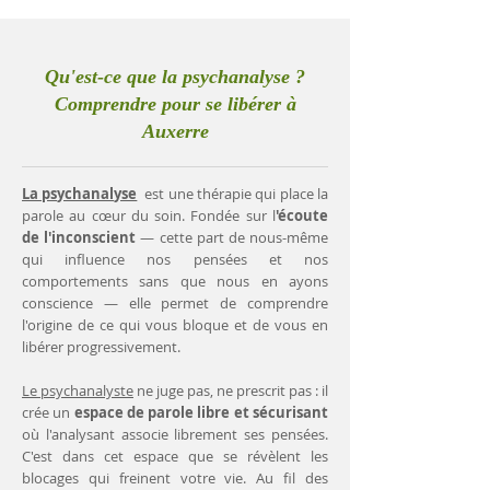
Qu'est-ce que la psychanalyse ?
Comprendre pour se libérer à
Auxerre
La psychanalyse
est une thérapie qui place la
parole au cœur du soin. Fondée sur l
'écoute
de l'inconscient
— cette part de nous-même
qui influence nos pensées et nos
comportements sans que nous en ayons
conscience — elle permet de comprendre
l'origine de ce qui vous bloque et de vous en
libérer progressivement.
Le psychanalyste
ne juge pas, ne prescrit pas : il
crée un
espace de parole libre et sécurisant
où l'analysant associe librement ses pensées.
C'est dans cet espace que se révèlent les
blocages qui freinent votre vie. Au fil des