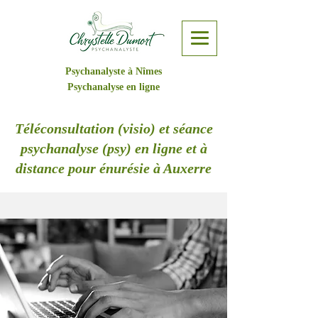
Psychanalyste à Nîmes
Psychanalyse en ligne
Téléconsultation (visio) et séance
psychanalyse (psy) en ligne et à
distance pour énurésie à Auxerre