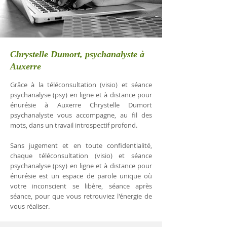
Chrystelle Dumort, psychanalyste à
Auxerre
Grâce à la téléconsultation (visio) et séance
psychanalyse (psy) en ligne et à distance pour
énurésie à Auxerre Chrystelle Dumort
psychanalyste vous accompagne, au fil des
mots, dans un travail introspectif profond.
Sans jugement et en toute confidentialité,
chaque téléconsultation (visio) et séance
psychanalyse (psy) en ligne et à distance pour
énurésie est un espace de parole unique où
votre inconscient se libère, séance après
séance, pour que vous retrouviez l'énergie de
vous réaliser.