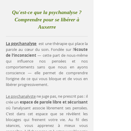
Qu'est-ce que la psychanalyse ?
Comprendre pour se libérer à
Auxerre
La psychanalyse
est une thérapie qui place la
parole au cœur du soin. Fondée sur l
'écoute
de l'inconscient
— cette part de nous-même
qui influence nos pensées et nos
comportements sans que nous en ayons
conscience — elle permet de comprendre
l'origine de ce qui vous bloque et de vous en
libérer progressivement.
Le psychanalyste
ne juge pas, ne prescrit pas : il
crée un
espace de parole libre et sécurisant
où l'analysant associe librement ses pensées.
C'est dans cet espace que se révèlent les
blocages qui freinent votre vie. Au fil des
séances, vous apprenez à mieux vous