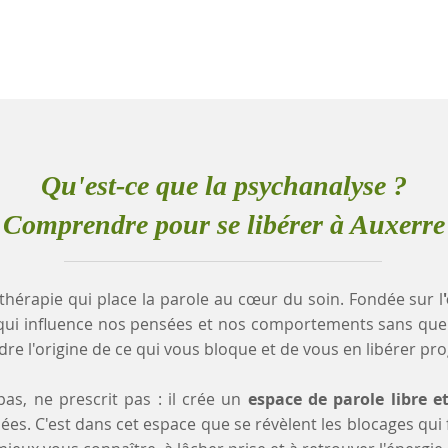
Qu'est-ce que la psychanalyse ?
Comprendre pour se libérer à Auxerre
thérapie qui place la parole au cœur du soin. Fondée sur l
qui influence nos pensées et nos comportements sans que
e l'origine de ce qui vous bloque et de vous en libérer pr
as, ne prescrit pas : il crée un
espace de parole libre e
es. C'est dans cet espace que se révèlent les blocages qui fr