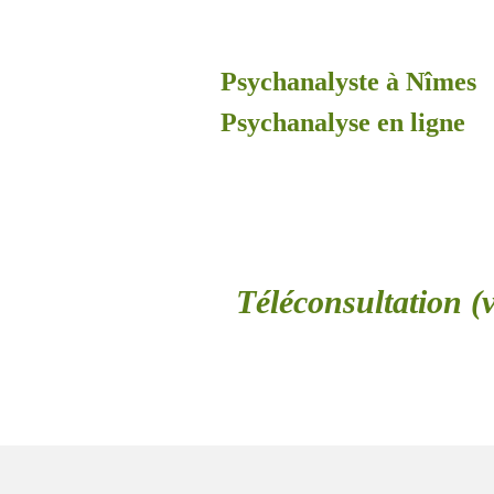
Psychanalyste à Nîmes
Psychanalyse en ligne
Téléconsultation (v