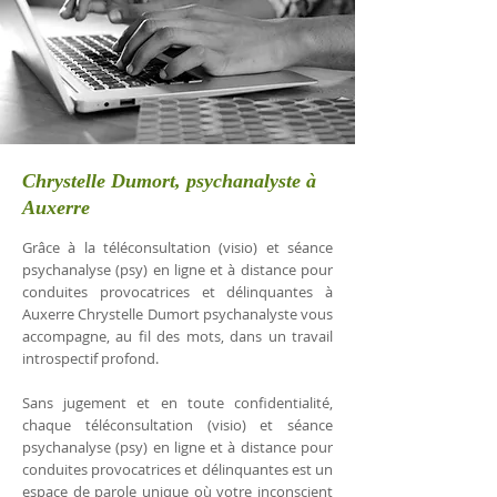
Chrystelle Dumort, psychanalyste à
Auxerre
Grâce à la téléconsultation (visio) et séance
psychanalyse (psy) en ligne et à distance pour
conduites provocatrices et délinquantes à
Auxerre Chrystelle Dumort psychanalyste vous
accompagne, au fil des mots, dans un travail
introspectif profond.
Sans jugement et en toute confidentialité,
chaque téléconsultation (visio) et séance
psychanalyse (psy) en ligne et à distance pour
conduites provocatrices et délinquantes est un
espace de parole unique où votre inconscient