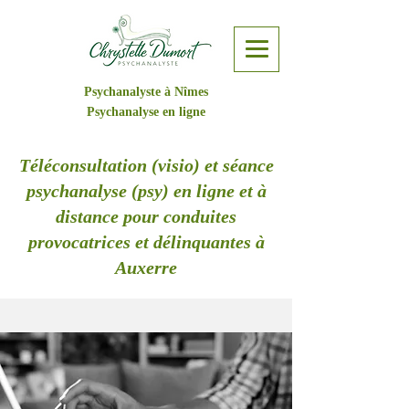
Psychanalyste à Nîmes
Psychanalyse en ligne
Téléconsultation (visio) et séance
psychanalyse (psy) en ligne et à
distance pour conduites
provocatrices et délinquantes à
Auxerre