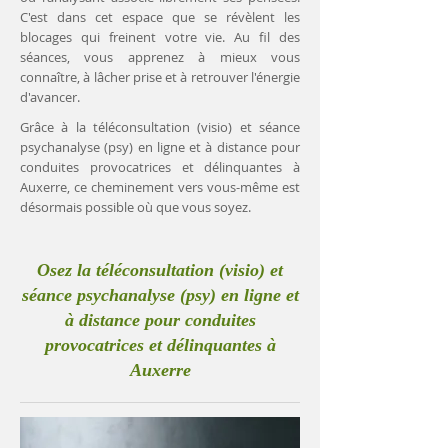
C'est dans cet espace que se révèlent les
blocages qui freinent votre vie. Au fil des
séances, vous apprenez à mieux vous
connaître, à lâcher prise et à retrouver l'énergie
d'avancer.
Grâce à la téléconsultation (visio) et séance
psychanalyse (psy) en ligne et à distance pour
conduites provocatrices et délinquantes à
Auxerre, ce cheminement vers vous-même est
désormais possible où que vous soyez.
Osez la téléconsultation (visio) et
séance psychanalyse (psy) en ligne et
à distance pour conduites
provocatrices et délinquantes à
Auxerre