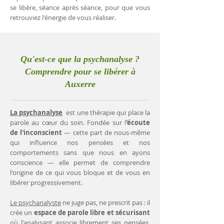
se libère, séance après séance, pour que vous
retrouviez l'énergie de vous réaliser.
Qu'est-ce que la psychanalyse ?
Comprendre pour se libérer à
Auxerre
La psychanalyse
est une thérapie qui place la
parole au cœur du soin. Fondée sur l
'écoute
de l'inconscient
— cette part de nous-même
qui influence nos pensées et nos
comportements sans que nous en ayons
conscience — elle permet de comprendre
l'origine de ce qui vous bloque et de vous en
libérer progressivement.
Le psychanalyste
ne juge pas, ne prescrit pas : il
crée un
espace de parole libre et sécurisant
où l'analysant associe librement ses pensées.