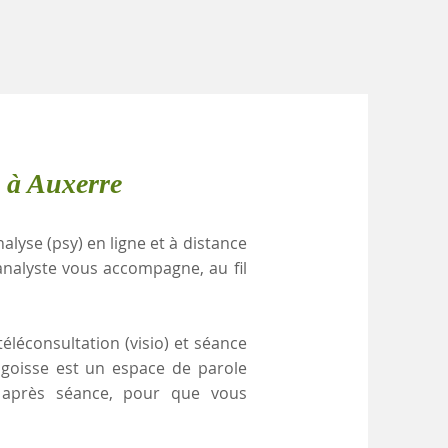
 à Auxerre
alyse (psy) en ligne et à distance
nalyste vous accompagne, au fil
éléconsultation (visio) et séance
ngoisse est un espace de parole
e après séance, pour que vous