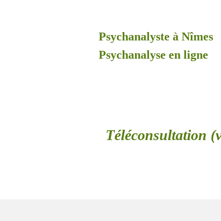
Psychanalyste à Nîmes
Psychanalyse en ligne
Téléconsultation (v