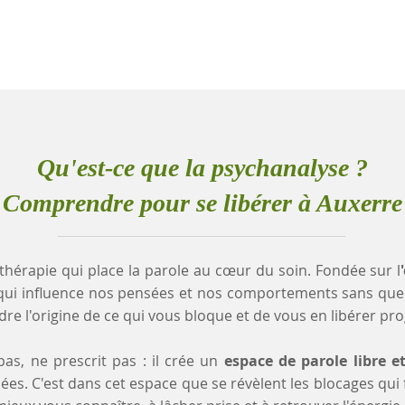
Qu'est-ce que la psychanalyse ?
Comprendre pour se libérer à Auxerre
thérapie qui place la parole au cœur du soin. Fondée sur l
qui influence nos pensées et nos comportements sans que
e l'origine de ce qui vous bloque et de vous en libérer pr
as, ne prescrit pas : il crée un
espace de parole libre e
es. C'est dans cet espace que se révèlent les blocages qui fr