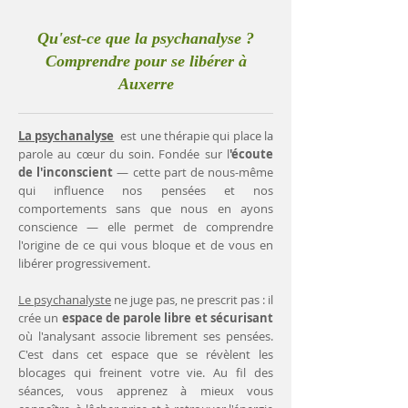
Qu'est-ce que la psychanalyse ?
Comprendre pour se libérer à
Auxerre
La psychanalyse
est une thérapie qui place la
parole au cœur du soin. Fondée sur l
'écoute
de l'inconscient
— cette part de nous-même
qui influence nos pensées et nos
comportements sans que nous en ayons
conscience — elle permet de comprendre
l'origine de ce qui vous bloque et de vous en
libérer progressivement.
Le psychanalyste
ne juge pas, ne prescrit pas : il
crée un
espace de parole libre et sécurisant
où l'analysant associe librement ses pensées.
C'est dans cet espace que se révèlent les
blocages qui freinent votre vie. Au fil des
séances, vous apprenez à mieux vous