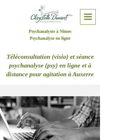
Psychanalyste à Nîmes
Psychanalyse en ligne
Téléconsultation (visio) et séance
psychanalyse (psy) en ligne et à
distance pour agitation à Auxerre