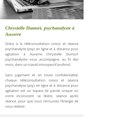
Chrystelle Dumort, psychanalyste à
Auxerre
Grâce à la téléconsultation (visio) et séance
psychanalyse (psy) en ligne et à distance pour
agitation à Auxerre Chrystelle Dumort
psychanalyste vous accompagne, au fil des
mots, dans un travail introspectif profond.
Sans jugement et en toute confidentialité,
chaque téléconsultation (visio) et séance
psychanalyse (psy) en ligne et à distance pour
agitation est un espace de parole unique où
votre inconscient se libère, séance après
séance, pour que vous retrouviez l'énergie de
vous réaliser.