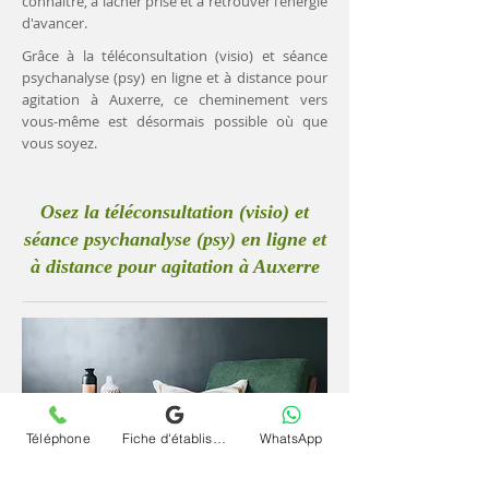
connaître, à lâcher prise et à retrouver l'énergie
d'avancer.
Grâce à la téléconsultation (visio) et séance
psychanalyse (psy) en ligne et à distance pour
agitation à Auxerre, ce cheminement vers
vous-même est désormais possible où que
vous soyez.
Osez la téléconsultation (visio) et
séance psychanalyse (psy) en ligne et
à distance pour agitation à Auxerre
Téléphone
Fiche d'établissement Google
WhatsApp