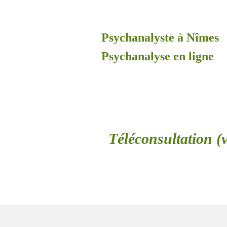
Psychanalyste à Nîmes
Psychanalyse en ligne
Téléconsultation (v