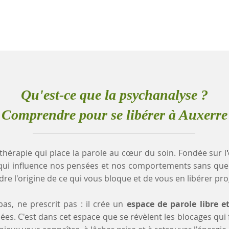
Qu'est-ce que la psychanalyse ?
Comprendre pour se libérer à Auxerre
thérapie qui place la parole au cœur du soin. Fondée sur l
qui influence nos pensées et nos comportements sans que
e l'origine de ce qui vous bloque et de vous en libérer pr
as, ne prescrit pas : il crée un
espace de parole libre e
es. C'est dans cet espace que se révèlent les blocages qui fr