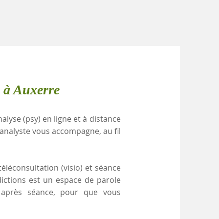
 à Auxerre
alyse (psy) en ligne et à distance
analyste vous accompagne, au fil
éléconsultation (visio) et séance
dictions est un espace de parole
e après séance, pour que vous